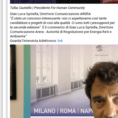
Tullia Cautiello | Presidente For Human Community
Gian Luca Spitella, Direttore Comunicazione ARERA
"
È stato un concorso interessante: non ci aspettavamo così tante
candidature e progetti di così alta qualità. Ci sono tutti i presupposti per
la seconda edizione
”. È il commento di Gian Luca Spitella, Direttore
Comunicazione Arera - Autorità di Regolazione per Energia Reti e
Ambiente".
Guarda l'intervista AdnKronos:
link