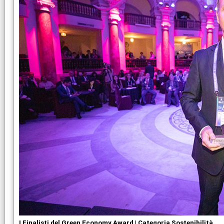
I Finalisti del Green Economy Award | Categoria Sostenibilità