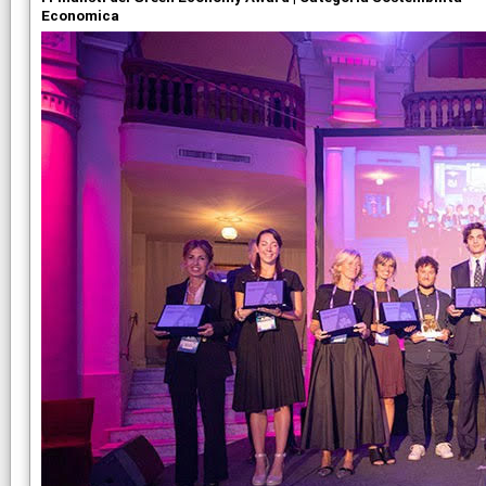
Economica