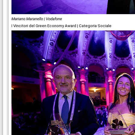
Mariano Maranello | Vodafone
I Vincitori del Green Economy Award | Categoria Sociale