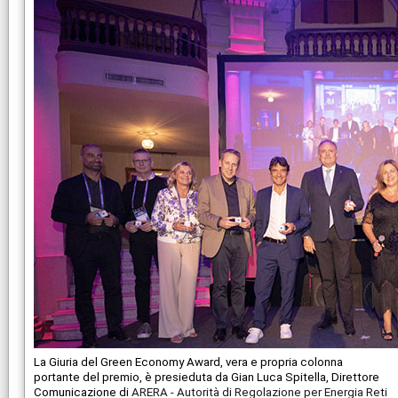
La Giuria del Green Economy Award, vera e propria colonna
portante del premio, è presieduta da Gian Luca Spitella, Direttore
Comunicazione di
ARERA - Autorità di Regolazione per Energia Reti