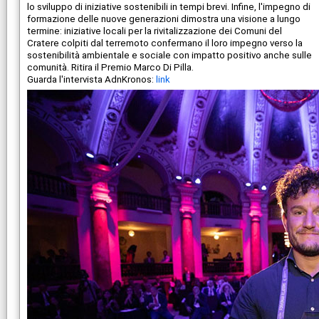
lo sviluppo di iniziative sostenibili in tempi brevi. Infine, l'impegno di
formazione delle nuove generazioni dimostra una visione a lungo
termine: iniziative locali per la rivitalizzazione dei Comuni del
Cratere colpiti dal terremoto confermano il loro impegno verso la
sostenibilità ambientale e sociale con impatto positivo anche sulle
comunità. Ritira il Premio Marco Di Pilla.
Guarda l'intervista AdnKronos:
link