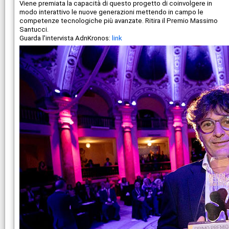
Viene premiata la capacità di questo progetto di coinvolgere in
modo interattivo le nuove generazioni mettendo in campo le
competenze tecnologiche più avanzate. Ritira il Premio Massimo
Santucci.
Guarda l'intervista AdnKronos:
link