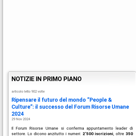
NOTIZIE IN PRIMO PIANO
articolo letto 902 volte
Ripensare il futuro del mondo “People &
Culture”: il successo del Forum Risorse Umane
2024
29 Nov 2024
Il Forum Risorse Umane si conferma appuntamento leader di
settore. Lo dicono anzitutto i numeri:
2’500 iscrizioni
, oltre
350