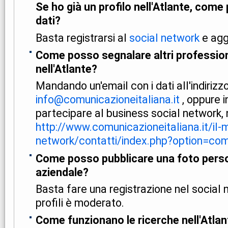
Se ho già un profilo nell'Atlante, come
dati?
Basta registrarsi al
social network
e aggi
Come posso segnalare altri professioni
nell'Atlante?
Mandando un'email con i dati all'indirizzo
info@comunicazioneitaliana.it
, oppure i
partecipare al business social network, 
http://www.comunicazioneitaliana.it/il-m
network/contatti/index.php?option=com
Come posso pubblicare una foto perso
aziendale?
Basta fare una registrazione nel social 
profili è moderato.
Come funzionano le ricerche nell'Atlan