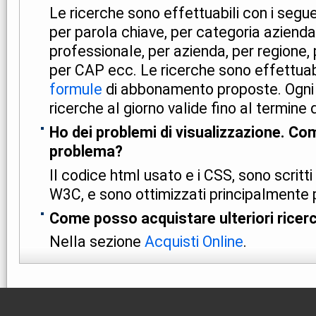
Le ricerche sono effettuabili con i segu
per parola chiave, per categoria azienda
professionale, per azienda, per regione, p
per CAP ecc. Le ricerche sono effettuab
formule
di abbonamento proposte. Ogni 
ricerche al giorno valide fino al termine
Ho dei problemi di visualizzazione. Co
problema?
Il codice html usato e i CSS, sono scritt
W3C, e sono ottimizzati principalmente 
Come posso acquistare ulteriori ricer
Nella sezione
Acquisti Online
.