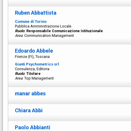
Ruben Abbattista
Comune di Torino
Pubblica Amministrazione Locale
Ruolo
: Responsabile Comunicazione Istituzionale
Area
: Communication Management
Edoardo Abbele
Firenze (FI), Toscana
Giunti Psychometrics srl
Consulenza, Editoria
Ruolo
: Titolare
Area
: Top Management
manar abbes
Chiara Abbi
Paolo Abbianti