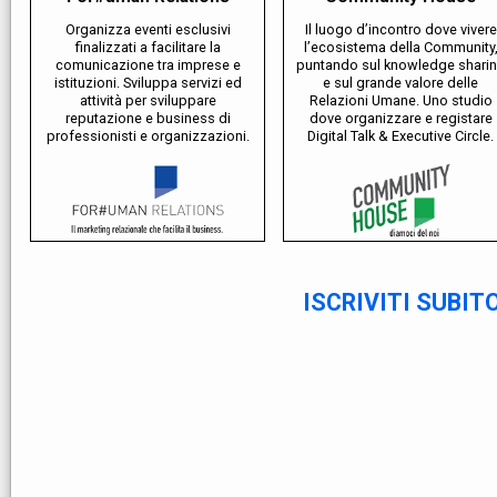
Organizza eventi esclusivi
Il luogo d’incontro dove vivere
finalizzati a facilitare la
l’ecosistema della Community
comunicazione tra imprese e
puntando sul knowledge shari
istituzioni. Sviluppa servizi ed
e sul grande valore delle
attività per sviluppare
Relazioni Umane. Uno studio
reputazione e business di
dove organizzare e registare
professionisti e organizzazioni.
Digital Talk & Executive Circle.
ISCRIVITI SUBIT