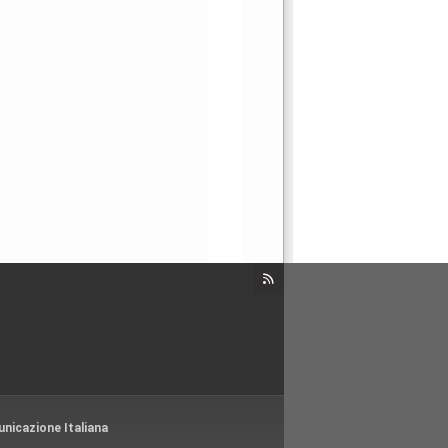
nicazione Italiana