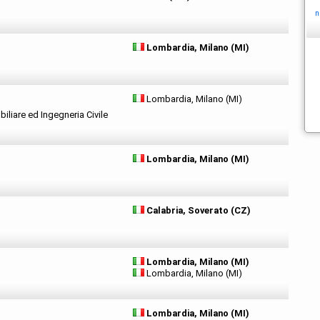
n
Lombardia, Milano (MI)
Lombardia, Milano (MI)
liare ed Ingegneria Civile
Lombardia, Milano (MI)
Calabria, Soverato (CZ)
Lombardia, Milano (MI)
Lombardia, Milano (MI)
Lombardia, Milano (MI)