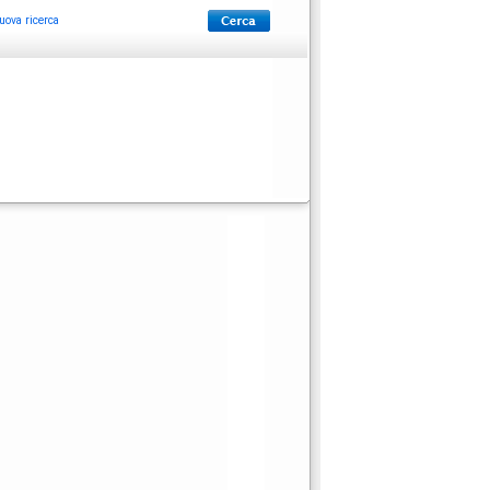
uova ricerca