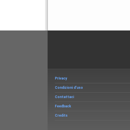
Privacy
Condizioni d’uso
Contattaci
Feedback
Credits